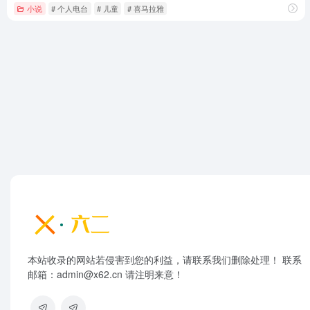
小说
# 个人电台
# 儿童
# 喜马拉雅
本站收录的网站若侵害到您的利益，请联系我们删除处理！ 联系
邮箱：admin@x62.cn 请注明来意！