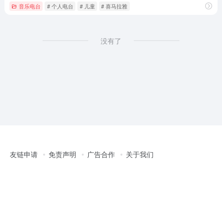
音乐电台
# 个人电台
# 儿童
# 喜马拉雅
没有了
友链申请
免责声明
广告合作
关于我们