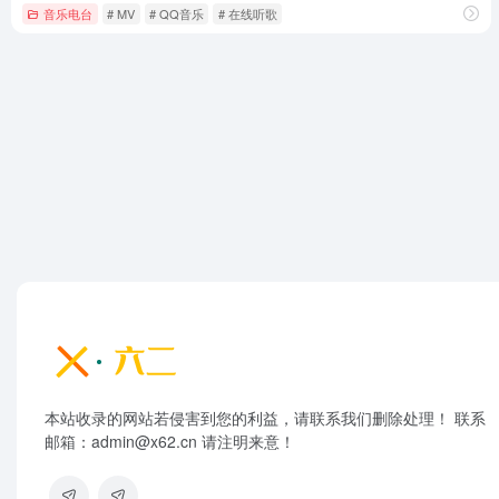
音乐电台
# MV
# QQ音乐
# 在线听歌
本站收录的网站若侵害到您的利益，请联系我们删除处理！ 联系
邮箱：admin@x62.cn 请注明来意！