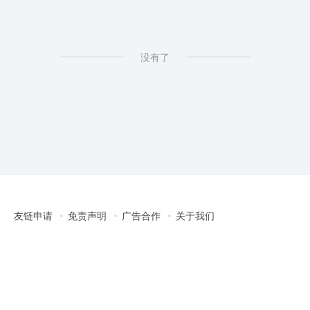
没有了
友链申请
免责声明
广告合作
关于我们