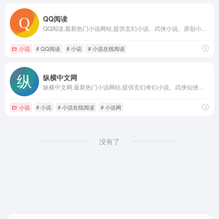
QQ阅读
QQ阅读,最新热门小说网站,提供玄幻小说、武侠小说、原创小说、网游小说、都市小说、言情小说、青春小说、科幻小说等首发小说,最新章节在线阅读。更多精彩尽在QQ阅读。
小说
# QQ阅读
# 小说
# 小说在线阅读
纵横中文网
纵横中文网,最新热门小说网站,提供玄幻奇幻小说、武侠仙侠小说、原创小说、网游小说、都市小说、言情小说、青春小说、科幻小说等首发小说,最新章节在线阅读。大神作品齐聚纵横,最新章节每日更新。
小说
# 小说
# 小说在线阅读
# 小说网
没有了