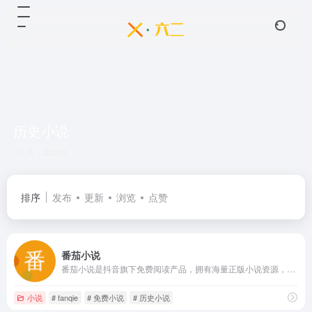
历史小说
共 1 篇网址
排序
发布
更新
浏览
点赞
番茄小说
番茄小说是抖音旗下免费阅读产品，拥有海量正版小说资源，支持听书畅读，提供书荒广场、优质书圈社区，推广优秀原创网络小说文学，全方位满足读者需求。番茄小说网提供玄幻小说,武侠小说,原创小说,网游小说,都市小说,言情小说,青春小说,历史小说,军事小说,网游小说,科幻小说,恐怖小说,首发小说,最新章节免费小说,热门小说,精品小说,好看小说,小说连载,小说排行榜,小说在线阅读,小说下载
小说
# fanqie
# 免费小说
# 历史小说