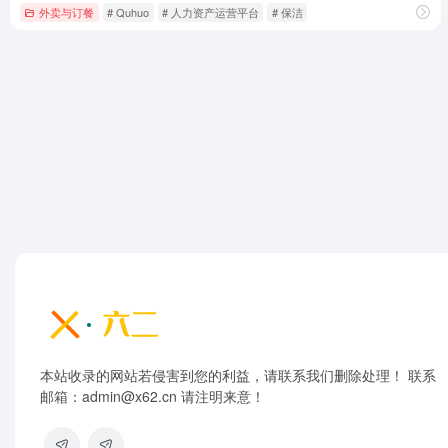
外卖与订餐
# Quhuo
# 人力资产运营平台
# 保洁
本站收录的网站若侵害到您的利益，请联系我们删除处理！ 联系
邮箱：admin@x62.cn 请注明来意！