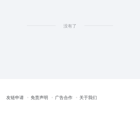
没有了
友链申请
免责声明
广告合作
关于我们