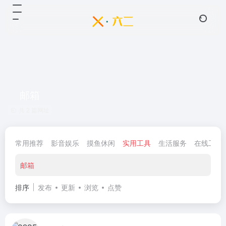
邮箱
共 2 篇网址
常用推荐
影音娱乐
摸鱼休闲
实用工具
生活服务
在线工具
邮箱
排序
发布
更新
浏览
点赞