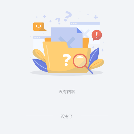
没有内容
没有了