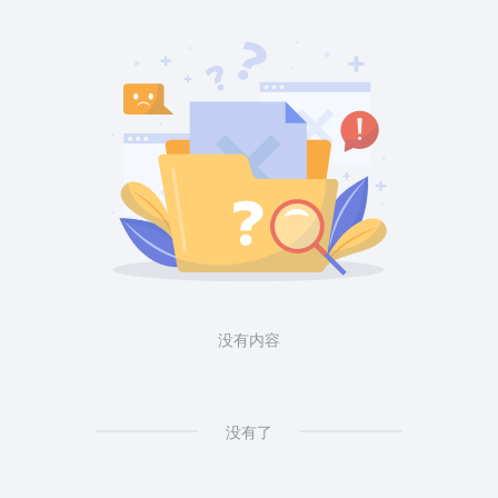
没有内容
没有了